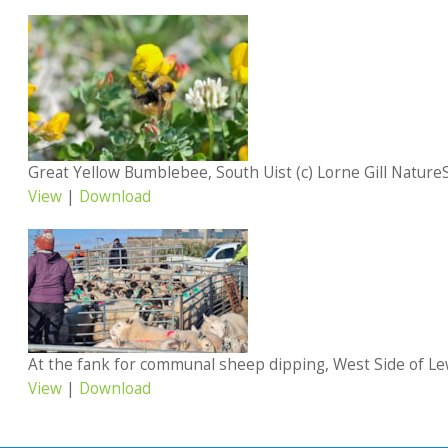
View
|
Download
View
|
Download