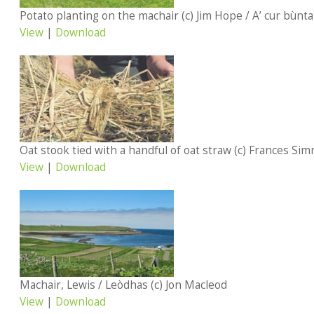
View
|
Download
View
|
Download
Machair, Lewis / Leòdhas (c) Jon Macleod
View
|
Download